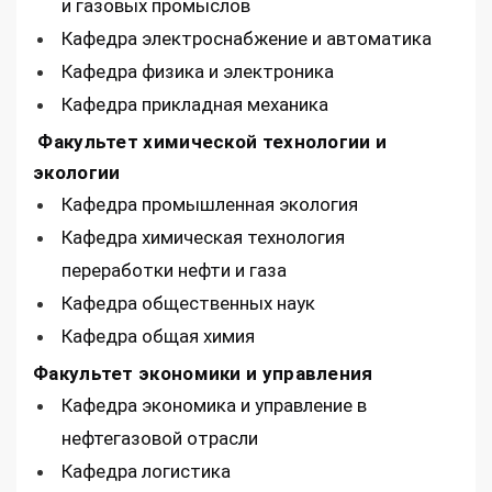
и газовых промыслов
Кафедра электроснабжение и автоматика
Кафедра физика и электроника
Кафедра прикладная механика
Факультет химической технологии и
экологии
Кафедра промышленная экология
Кафедра химическая технология
переработки нефти и газа
Кафедра общественных наук
Кафедра общая химия
Факультет экономики и управления
Кафедра экономика и управление в
нефтегазовой отрасли
Кафедра логистика