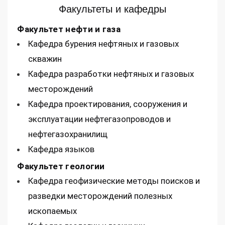
Факультеты и кафедры
Факультет нефти и газа
Кафедра бурения нефтяных и газовых
скважин
Кафедра разработки нефтяных и газовых
месторождений
Кафедра проектирования, сооружения и
эксплуатации нефтегазопроводов и
нефтегазохранилищ
Кафедра языков
Факультет геологии
Кафедра геофизические методы поисков и
разведки месторождений полезных
ископаемых