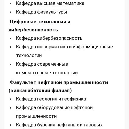
Кафедра высшая математика
Кафедра физкультуры
Цифровые технологии и
кибербезопасность
Кафедра кибербезопасность
Кафедра информатика и информационные
технологии
Кафедра современные
компьютерные технологии
Факультет нефтяной промышленности
(Балканабатский филиал)
Кафедра геология и геофизика
Кафедра оборудование нефтяной
промышленности
Кафедра бурения нефтяных и газовых