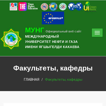
МУНГ
Официальный веб сайт
Toggl
МЕЖДУНАРОДНЫЙ
navig
УНИВЕРСИТЕТ НЕФТИ И ГАЗА
ИМЕНИ ЯГШЫГЕЛДИ КАКАЕВА
Факультеты, кафедры
ГЛАВНАЯ
Факультеты, кафедры