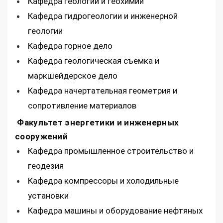
Кафедра геологии и геохимии
Кафедра гидрогеологии и инженерной
геологии
Кафедра горное дело
Кафедра геологическая съемка и
маркшейдерское дело
Кафедра начертательная геометрия и
сопротивление материалов
Факультет энергетики и инженерных
сооружений
Кафедра промышленное строительство и
геодезия
Кафедра компрессоры и холодильные
установки
Кафедра машины и оборудование нефтяных