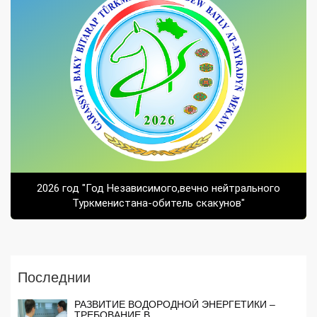
2026 год "Год Независимого,вечно нейтрального
Туркменистана-обитель скакунов"
Последнии
РАЗВИТИЕ ВОДОРОДНОЙ ЭНЕРГЕТИКИ –
ТРЕБОВАНИЕ В...