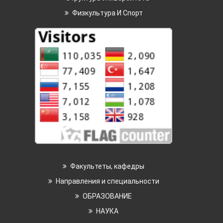
Физкультура И Спорт
Факультеты, кафедры
Направления и специальности
ОБРАЗОВАНИЕ
НАУКА