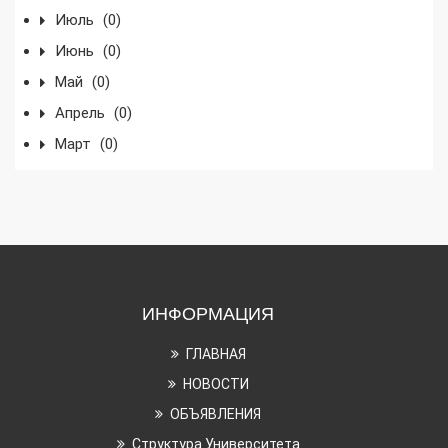
Июль
(0)
Июнь
(0)
Май
(0)
Апрель
(0)
Март
(0)
ИНФОРМАЦИЯ
ГЛАВНАЯ
НОВОСТИ
ОБЪЯВЛЕНИЯ
Структура Университета