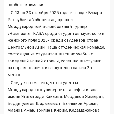
особого внимания.
С 13 по 23 октября 2025 года в городе Бухара,
Республика Узбекистан, прошел
Международный волейбольный турнир
«Чемпионат КАВА среди студентов мужского и
женского пола 2025» среди студентов стран
Центральной Азии. Наша студенческая команда,
состоящая из студентов высших учебных
заведений нашей страны, успешно выступила
на соревнованиях и заслуженно заняла 2-е
место.
Следует отметить, что студенты
Международного университета нефти и газа
имени Ягшыгелди Какаева, Мерданов Язмырат,
Бердигулыев Ширмаммет, Баллыков Арслан,
Аманов Аман, Тойлиев Керим, Кадамджанова