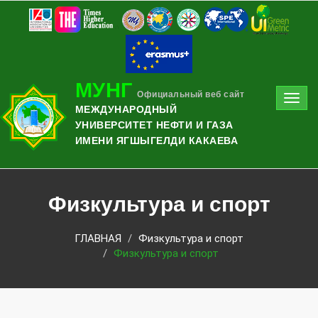
МУНГ
Официальный веб сайт
Toggl
МЕЖДУНАРОДНЫЙ
navig
УНИВЕРСИТЕТ НЕФТИ И ГАЗА
ИМЕНИ ЯГШЫГЕЛДИ КАКАЕВА
Физкультура и спорт
ГЛАВНАЯ
Физкультура и спорт
Физкультура и спорт