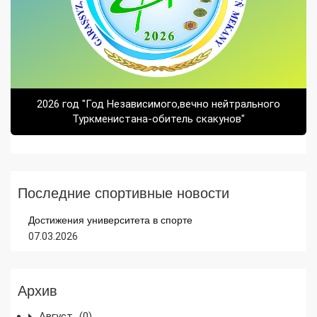
2026 год "Год Независимого,вечно нейтрального
Туркменистана-обитель скакунов"
Последние спортивные новости
Достижения университета в спорте
07.03.2026
Архив
Август
(0)