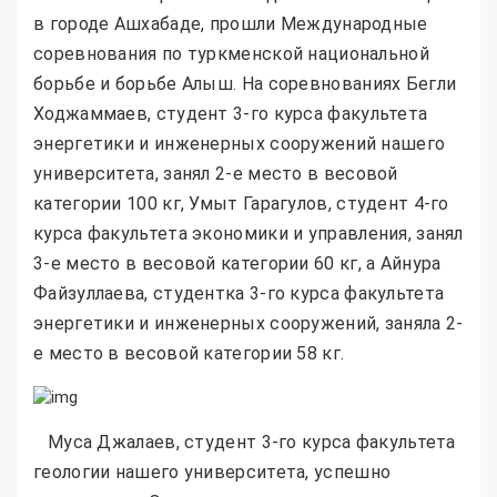
в городе Ашхабаде, прошли Международные
соревнования по туркменской национальной
борьбе и борьбе Алыш. На соревнованиях Бегли
Ходжаммаев, студент 3-го курса факультета
энергетики и инженерных сооружений нашего
университета, занял 2-е место в весовой
категории 100 кг, Умыт Гарагулов, студент 4-го
курса факультета экономики и управления, занял
3-е место в весовой категории 60 кг, а Айнура
Файзуллаева, студентка 3-го курса факультета
энергетики и инженерных сооружений, заняла 2-
е место в весовой категории 58 кг.
Муса Джалаев, студент 3-го курса факультета
геологии нашего университета, успешно