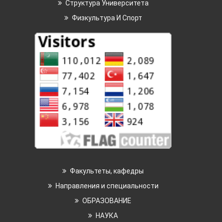
Структура Университета
Физкультура И Спорт
Факультеты, кафедры
Направления и специальности
ОБРАЗОВАНИЕ
НАУКА