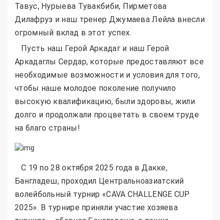
Тавус, Нурыева Тувакбиби, Пирметова
Дилафруз и наш тренер Джумаева Лейла внесли
огромный вклад в этот успех.
Пусть наш Герой Аркадаг и наш Герой
Аркадаглы Сердар, которые предоставляют все
необходимые возможности и условия для того,
чтобы наше молодое поколение получило
высокую квалификацию, были здоровы, жили
долго и продолжали процветать в своем труде
на благо страны!
С 19 по 28 октября 2025 года в Дакке,
Бангладеш, проходил Центральноазиатский
волейбольный турнир «CAVA CHALLENGE CUP
2025». В турнире приняли участие хозяева