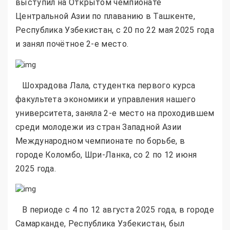
выступил на Открытом чемпионате
Центральной Азии по плаванию в Ташкенте,
Республика Узбекистан, с 20 по 22 мая 2025 года
и занял почётное 2-е место.
Шохрадова Лала, студентка первого курса
факультета экономики и управления нашего
университета, заняла 2-е место на проходившем
среди молодежи из стран Западной Азии
Международном чемпионате по борьбе, в
городе Коломбо, Шри-Ланка, со 2 по 12 июня
2025 года.
В периоде с 4 по 12 августа 2025 года, в городе
Самарканде, Республика Узбекистан, был