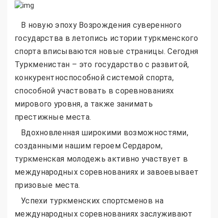
В новую эпоху Возрождения суверенного
государства в летопись истории туркменского
спорта вписываются новые страницы. Сегодня
Туркменистан – это государство с развитой,
конкурентноспособной системой спорта,
способной участвовать в соревнованиях
мирового уровня, а также занимать
престижные места.
Вдохновленная широкими возможностями,
созданными нашим героем Сердаром,
туркменская молодежь активно участвует в
международных соревнованиях и завоевывает
призовые места.
Успехи туркменских спортсменов на
международных соревнованиях заслуживают