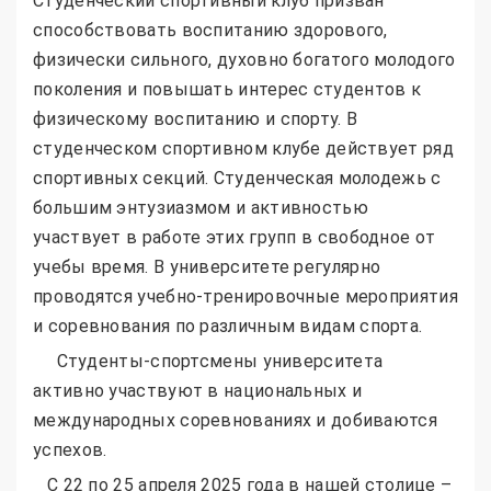
Студенческий спортивный клуб призван
способствовать воспитанию здорового,
физически сильного, духовно богатого молодого
поколения и повышать интерес студентов к
физическому воспитанию и спорту. В
студенческом спортивном клубе действует ряд
спортивных секций. Студенческая молодежь с
большим энтузиазмом и активностью
участвует в работе этих групп в свободное от
учебы время. В университете регулярно
проводятся учебно-тренировочные мероприятия
и соревнования по различным видам спорта.
Студенты-спортсмены университета
активно участвуют в национальных и
международных соревнованиях и добиваются
успехов.
С 22 по 25 апреля 2025 года в нашей столице –