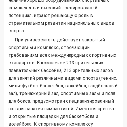
наличие хорошо оборудованных спортивных
комплексов и высокий тренировочный
потенциал, играют решающую роль в
стремительном развитии национальных видов
спорта.
При университете действует закрытый
спортивный комплекс, отвечающий
требованиям всех международных спортивных
стандартов. В комплексе 213 зрительских
плавательных бассейна, 213 зрительных залов
для занятий различными видами спорта (теннис,
мини-футбол, баскетбол, волейбол, гандбольный
зал), тренажерный зал, спортивные залы и поля
для бокса, предусмотрен специализированный
зал для занятия гимнастикой. Имеются крытые
и открытые площадки для баскетбола и
волейбола. К спортивному комплексу