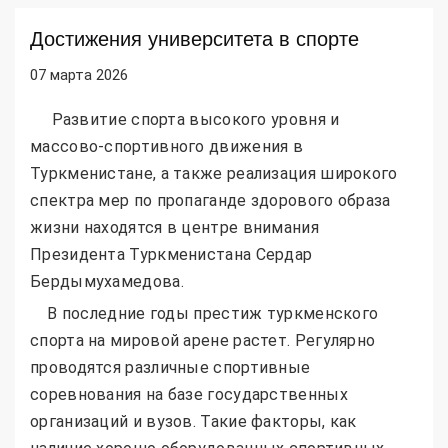
Достижения университета в спорте
07 марта 2026
Развитие спорта высокого уровня и
массово-спортивного движения в
Туркменистане, а также реализация широкого
спектра мер по пропаганде здорового образа
жизни находятся в центре внимания
Президента Туркменистана Сердар
Бердымухамедова.
В последние годы престиж туркменского
спорта на мировой арене растет. Регулярно
проводятся различные спортивные
соревнования на базе государственных
организаций и вузов. Такие факторы, как