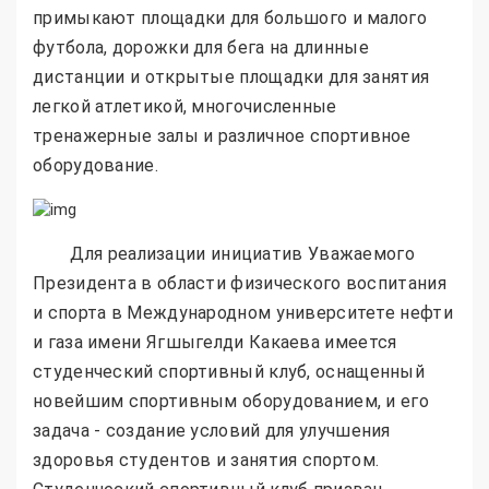
примыкают площадки для большого и малого
футбола, дорожки для бега на длинные
дистанции и открытые площадки для занятия
легкой атлетикой, многочисленные
тренажерные залы и различное спортивное
оборудование.
Для реализации инициатив Уважаемого
Президента в области физического воспитания
и спорта в Международном университете нефти
и газа имени Ягшыгелди Какаева имеется
студенческий спортивный клуб, оснащенный
новейшим спортивным оборудованием, и его
задача - создание условий для улучшения
здоровья студентов и занятия спортом.