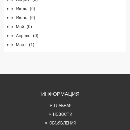
Июль
(0)
Июнь
(0)
Май
(0)
Апрель
(0)
Март
(1)
ИНФОРМАЦИЯ
ГЛАВНАЯ
НОВОСТИ
ОБЪЯВЛЕНИЯ