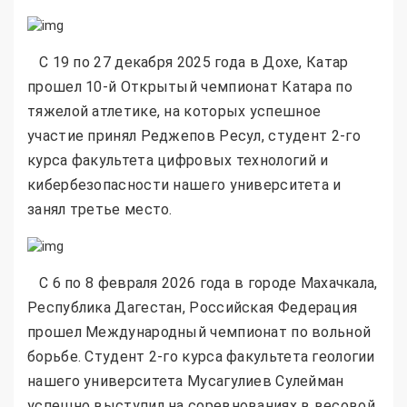
C 19 по 27 декабря 2025 года в Дохе, Катар
прошел 10-й Открытый чемпионат Катара по
тяжелой атлетике, на которых успешное
участие принял Реджепов Ресул, студент 2-го
курса факультета цифровых технологий и
кибербезопасности нашего университета и
занял третье место.
С 6 по 8 февраля 2026 года в городе Махачкала,
Республика Дагестан, Российская Федерация
прошел Международный чемпионат по вольной
борьбе. Студент 2-го курса факультета геологии
нашего университета Мусагулиев Сулейман
успешно выступил на соревнованиях в весовой