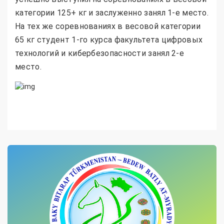
категории 125+ кг и заслуженно занял 1-е место.
На тех же соревнованиях в весовой категории
65 кг студент 1-го курса факультета цифровых
технологий и кибербезопасности занял 2-е
место.