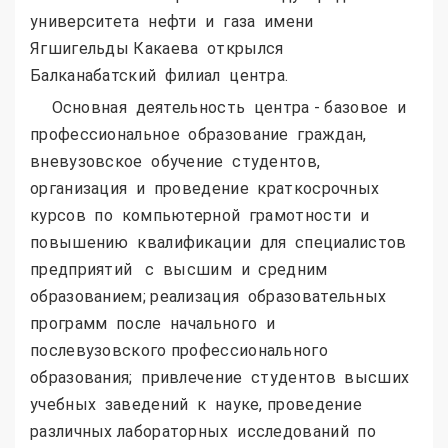
университета нефти и газа имени
Ягшигельды Какаева открылся
Балканабатский филиал центра.
Основная деятельность центра - базовое и
профессиональное образование граждан,
вневузовское обучение студентов,
организация и проведение краткосрочных
курсов по компьютерной грамотности и
повышению квалификации для специалистов
предприятий с высшим и средним
образованием; реализация образовательных
программ после начального и
послевузовского профессионального
образования; привлечение студентов высших
учебных заведений к науке, проведение
различных лабораторных исследований по