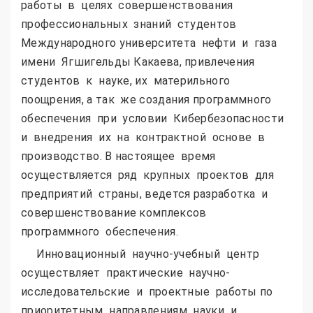
работы в целях совершенствования
профессиональных знаний студентов
Международного университета нефти и газа
имени Ягшигельды Какаева, привлечения
студентов к науке, их материльного
поощрения, а так же создания программного
обеспечения при условии Кибербезопасности
и внедрения их на контрактной основе в
производство. В настоящее время
осуществляется ряд крупных проектов для
предприятий страны, ведется разработка и
совершенствование комплексов
программного обеспечения.
Инновационный научно-учебный центр
осуществляет практические научно-
исследовательские и проектные работы по
приоритетным направлениям науки и