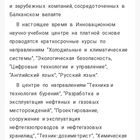
и зарубежных компаний, сосредоточенных в
Балканском велаяте.
В настоящее время в Инновационном
научно-учебном центре на платной основе
проводятся краткосрочные курсы по
направлениям “Холодильные и климатические
системы”, “Экологическая безопасность,
“Цифровые технологии и управление”,
“Английский язык”, “Русский язык”.
В центре по направлениям “Техника и
технология бурения”, “Разработка и
эксплуатация нефтяных и газовых
месторождений”, “Проектирование,
сооружение и эксплуатация
нефтегазопроводов и нефтегазовых
хранилищ”, “Техник-дозиметрист”, “Химическая