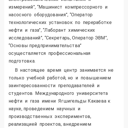
измерений”, “Машинист компрессорного и
насосного оборудования”, “Оператор
технологических установок по переработке
нефти и газа”, “Лаборант химических
исследований”, “Секретарь, Оператор ЭВМ”,
“Основы предпринимательства”
осуществляется профессиональная
подготовка.
В настоящее время центр занимается не
только учебной работой, но и повышением
заинтересованности преподавателей и
студентов Международного университета
нефти и газа имени Ягшигельды Какаева к
науке, проведением научных и
производственных экспериментов,
реализацией проектов, внедрением