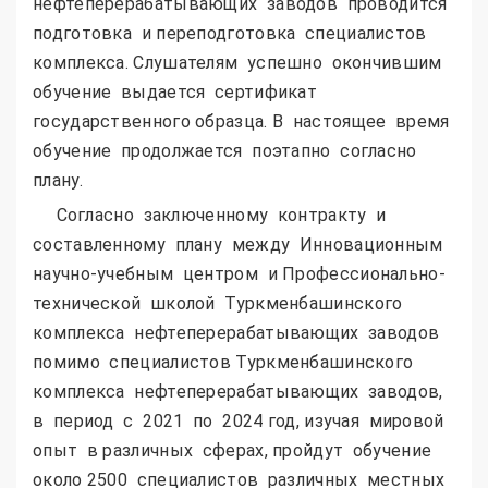
нефтеперерабатывающих заводов проводится
подготовка и переподготовка специалистов
комплекса. Слушателям успешно окончившим
обучение выдается сертификат
государственного образца. В настоящее время
обучение продолжается поэтапно согласно
плану.
Согласно заключенному контракту и
составленному плану между Инновационным
научно-учебным центром и Профессионально-
технической школой Туркменбашинского
комплекса нефтеперерабатывающих заводов
помимо специалистов Туркменбашинского
комплекса нефтеперерабатывающих заводов,
в период с 2021 по 2024 год, изучая мировой
опыт в различных сферах, пройдут обучение
около 2500 специалистов различных местных