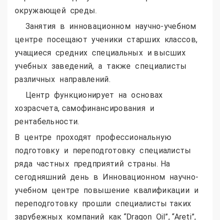
окружающей среды.
Занятия в инновационном научно-учебном
центре посещают ученики старших классов,
учащиеся средних специальных и высших
учебных заведений, а также специалисты
различных направлений.
Центр функционирует на основах
хозрасчета, самофинансирования и
рентабельности.
В центре проходят профессиональную
подготовку и переподготовку специалисты
ряда частных предприятий страны. На
сегодняшний день в Инновационном научно-
учебном центре повышение квалификации и
переподготовку прошли специалисты таких
зарубежных компаний как “Dragоn Oil”, “Areti”,