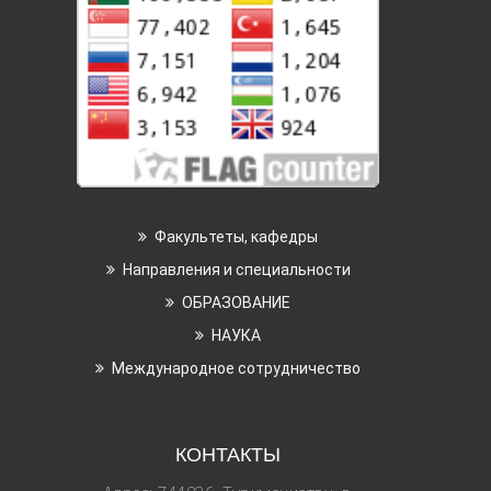
Факультеты, кафедры
Направления и специальности
ОБРАЗОВАНИЕ
НАУКА
Международное сотрудничество
КОНТАКТЫ