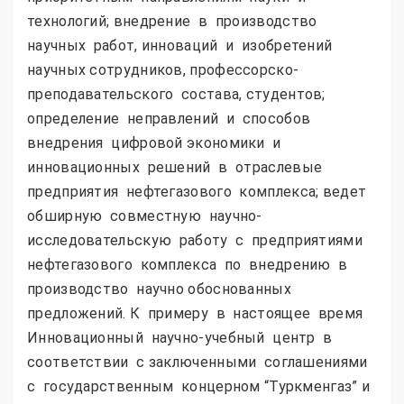
технологий; внедрение в производство
научных работ, инноваций и изобретений
научных сотрудников, профессорско-
преподавательского состава, студентов;
определение неправлений и способов
внедрения цифровой экономики и
инновационных решений в отраслевые
предприятия нефтегазового комплекса; ведет
обширную совместную научно-
исследовательскую работу с предприятиями
нефтегазового комплекса по внедрению в
производство научно обоснованных
предложений. К примеру в настоящее время
Инновационный научно-учебный центр в
соответствии с заключенными соглашениями
с государственным концерном “Туркменгаз” и