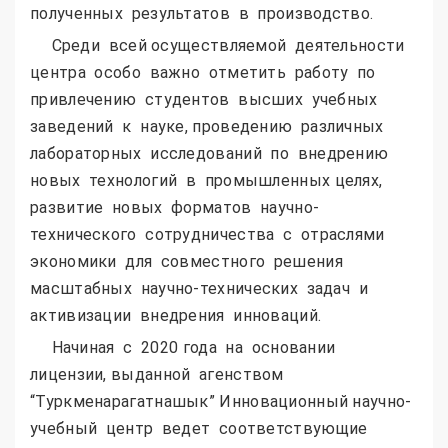
полученных результатов в производство.
Среди всей осуществляемой деятельности
центра особо важно отметить работу по
привлечению студентов высших учебных
заведений к науке, проведению различных
лабораторных исследований по внедрению
новых технологий в промышленных целях,
развитие новых форматов научно-
технического сотрудничества с отраслями
экономики для совместного решения
масштабных научно-технических задач и
активизации внедрения инноваций.
Начиная с 2020 года на основании
лицензии, выданной агенством
“Туркменарагатнашык” Инновационный научно-
учебный центр ведет соответствующие