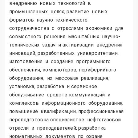
внедрению новых технологий в
промышленных целях; развитие новых
форматов научно-технического
сотрудничества с отраслями экономики для
совместного решения масштабных научно-
технических задач и активизации внедрения
инноваций, разработанных университетами;
изготовление и создание программного
обеспечения, компьютеров, периферийного
оборудования, их массовая реализация;
установка, разработка и сервисное
обслуживание средств коммуникаций и
комплексов информационного оборудования;
повышение квалификации, профессиональная
переподготовка специалистов нефтегазовой
отрасли и преподавателей; разработка
нормативных документов по охране