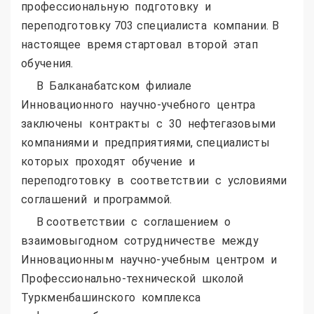
профессиональную подготовку и
переподготовку 703 специалиста компании. В
настоящее время стартовал второй этап
обучения.
В Балканабатском филиале
Инновационного научно-учебного центра
заключены контракты с 30 нефтегазовыми
компаниями и предприятиями, специалисты
которых проходят обучение и
переподготовку в соответствии с условиями
соглашений и программой.
В соответствии с соглашением о
взаимовыгодном сотрудничестве между
Инновационным научно-учебным центром и
Профессионально-технической школой
Туркменбашинского комплекса