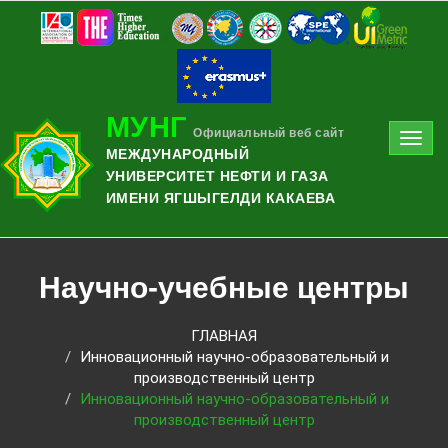
МУНГ
Официальный веб сайт
Toggl
МЕЖДУНАРОДНЫЙ
navig
УНИВЕРСИТЕТ НЕФТИ И ГАЗА
ИМЕНИ ЯГШЫГЕЛДИ КАКАЕВА
Научно-учебные центры
ГЛАВНАЯ
Инновационный научно-образовательный и
производственный центр
Инновационный научно-образовательный и
производственный центр