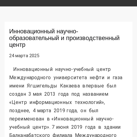
Инновационный научно-
образовательный и производственный
центр
24 марта 2025
Инновационный научно-учебный центр
Международного университета нефти и газа
имени Ягшигельды Какаева впервые был
создан 3 мая 2013 года под названием
«Центр информационных технологий»,
позднее, 4 марта 2019 года, он был
переименован в «Инновационный научно-
учебный центр». 7 июня 2019 года в здании
Балканабатского филиала Международного