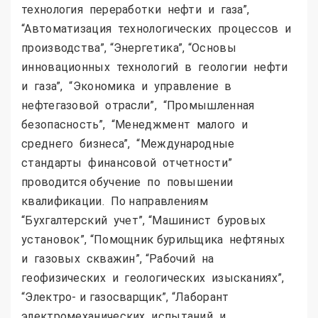
технология переработки нефти и газа”,
“Автоматизация технологических процессов и
производства”, “Энергетика”, “Основы
инновационных технологий в геологии нефти
и газа”, “Экономика и управление в
нефтегазовой отрасли”, “Промышленная
безопасность”, “Менеджмент малого и
среднего бизнеса”, “Международные
стандарты финансовой отчетности”
проводится обучение по повышении
квалификации. По направлениям
“Бухгалтерский учет”, “Машинист буровых
установок”, “Помощник бурильщика нефтяных
и газовых скважин”, “Рабочий на
геофизических и геологических изысканиях”,
“Электро- и газосварщик”, “Лаборант
электромеханических испытаний и