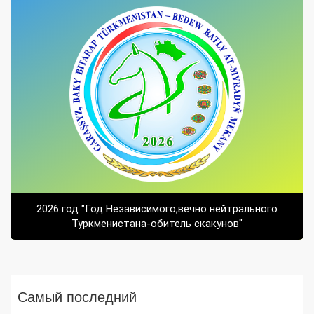
2026 год "Год Независимого,вечно нейтрального
Туркменистана-обитель скакунов"
Самый последний