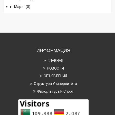
Март
(0)
ИНФОРМАЦИЯ
ГЛАВНАЯ
НОВОСТИ
ОБЪЯВЛЕНИЯ
Структура Университета
Физкультура И Спорт