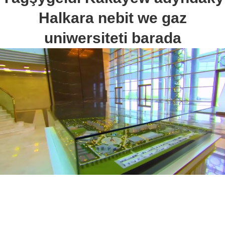
Halkara nebit we gaz
uniwersiteti barada