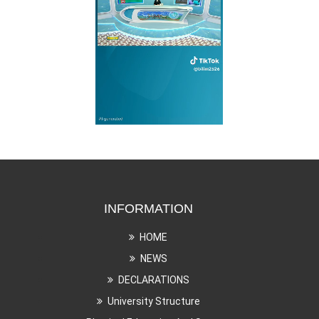
INFORMATION
HOME
NEWS
DECLARATIONS
University Structure