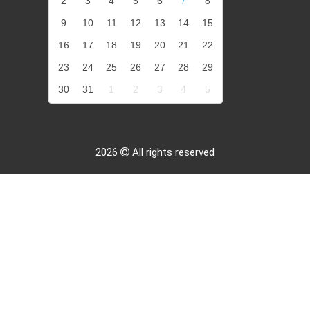
2
3
4
5
6
7
8
9
10
11
12
13
14
15
16
17
18
19
20
21
22
23
24
25
26
27
28
29
30
31
1
2
3
4
5
2026
All rights reserved