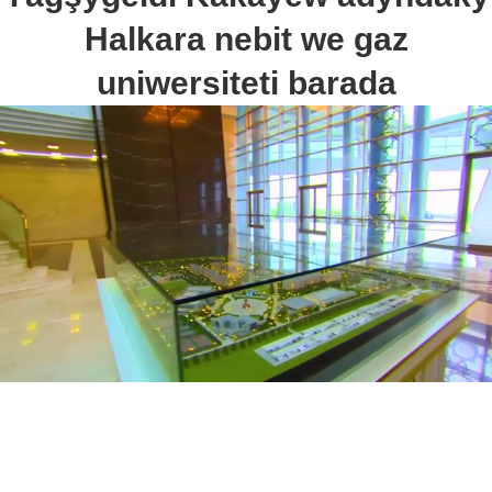
Halkara nebit we gaz
uniwersiteti barada