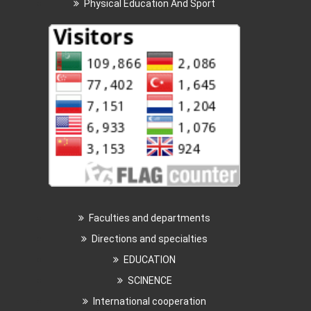
Physical Education And Sport
Faculties and departments
Directions and specialties
EDUCATION
SCINENCE
International cooperation