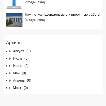
2 года назад
Научно-исследовательские и проектные работы
3 года назад
Архивы
Август
(0)
Июль
(0)
Июнь
(0)
Май
(0)
Апрель
(0)
Март
(0)