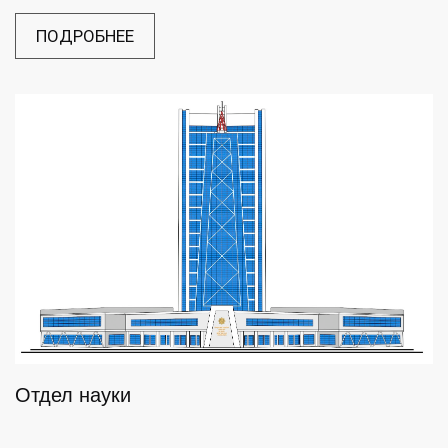
техноло...
ПОДРОБНЕЕ
Отдел науки