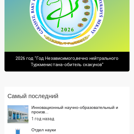
2026 год "Год Независимого,вечно нейтрального
Туркменистана-обитель скакунов"
Самый последний
Инновационный научно-образовательный и
произв...
1 год назад
Отдел науки