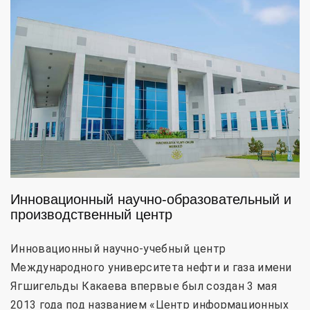
Инновационный научно-образовательный и
производственный центр
Инновационный научно-учебный центр
Международного университета нефти и газа имени
Ягшигельды Какаева впервые был создан 3 мая
2013 года под названием «Центр информационных