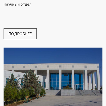
Научный отдел
ПОДРОБНЕЕ