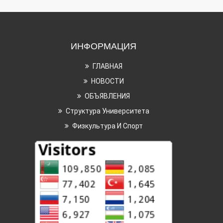
ИНФОРМАЦИЯ
ГЛАВНАЯ
НОВОСТИ
ОБЪЯВЛЕНИЯ
Структура Университета
Физкультура И Спорт