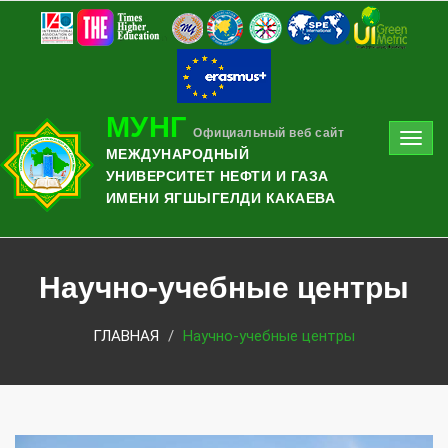
МУНГ
Официальный веб сайт
Toggl
МЕЖДУНАРОДНЫЙ
navig
УНИВЕРСИТЕТ НЕФТИ И ГАЗА
ИМЕНИ ЯГШЫГЕЛДИ КАКАЕВА
Научно-учебные центры
ГЛАВНАЯ
Научно-учебные центры