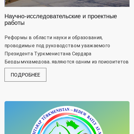
Научно-исследовательские и проектные
работы
Реформы в области науки и образования,
проводимые под руководством уважаемого
Президента Туркменистана Сердара
Бердымухамедова, являются одним из приоритетов
государственной политики. Потому что бу...
ПОДРОБНЕЕ