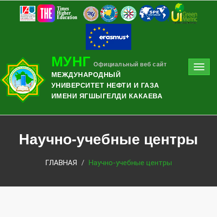
МУНГ
Официальный веб сайт
Toggl
МЕЖДУНАРОДНЫЙ
navig
УНИВЕРСИТЕТ НЕФТИ И ГАЗА
ИМЕНИ ЯГШЫГЕЛДИ КАКАЕВА
Научно-учебные центры
ГЛАВНАЯ
Научно-учебные центры