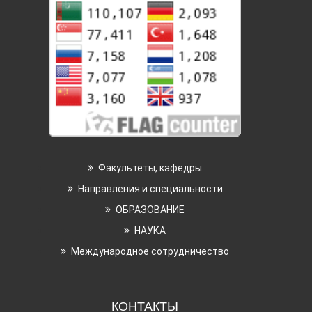
Факультеты, кафедры
Направления и специальности
ОБРАЗОВАНИЕ
НАУКА
Международное сотрудничество
КОНТАКТЫ