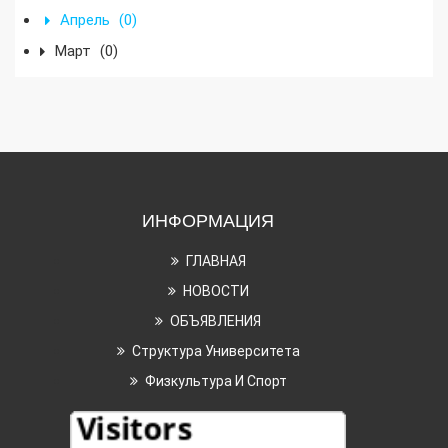
Апрель
(0)
Март
(0)
ИНФОРМАЦИЯ
ГЛАВНАЯ
НОВОСТИ
ОБЪЯВЛЕНИЯ
Структура Университета
Физкультура И Спорт